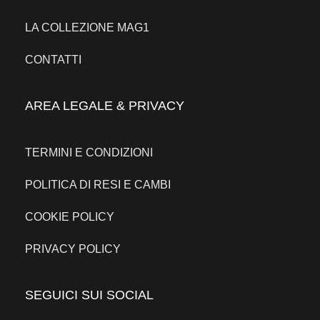
LA COLLEZIONE MAG1
CONTATTI
AREA LEGALE & PRIVACY
TERMINI E CONDIZIONI
POLITICA DI RESI E CAMBI
COOKIE POLICY
PRIVACY POLICY
SEGUICI SUI SOCIAL