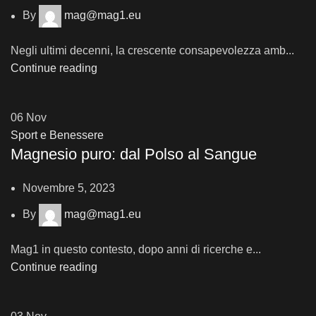
By
mag@mag1.eu
Negli ultimi decenni, la crescente consapevolezza amb...
Continue reading
06
Nov
Sport e Benessere
Magnesio puro: dal Polso al Sangue
Novembre 5, 2023
By
mag@mag1.eu
Mag1 in questo contesto, dopo anni di ricerche e...
Continue reading