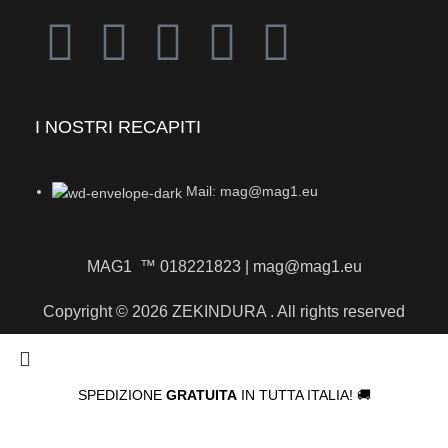
I NOSTRI RECAPITI
Mail: mag@mag1.eu
MAG1 ™ 018221823 | mag@mag1.eu
Copyright © 2026 ZEKINDURA . All rights reserved
SPEDIZIONE
GRATUITA
IN TUTTA ITALIA! 🚚