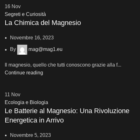
16
Nov
Segreti e Curiosità
La Chimica del Magnesio
Novembre 16, 2023
By
mag@mag1.eu
Il magnesio, quello che tutti conoscono grazie alla f...
Continue reading
11
Nov
Ecologia e Biologia
Le Batterie al Magnesio: Una Rivoluzione
Energetica in Arrivo
Novembre 5, 2023