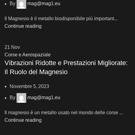
By
mag@mag1.eu
Il Magnesio è il metallo biodisponibile più important...
Continue reading
21
Nov
Corse e Aerospaziale
Vibrazioni Ridotte e Prestazioni Migliorate:
Il Ruolo del Magnesio
Novembre 5, 2023
By
mag@mag1.eu
Il magnesio è un metallo usato nel mondo delle corse ...
Continue reading