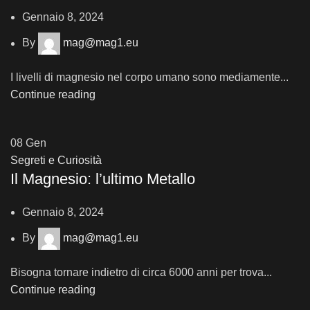
Gennaio 8, 2024
By
mag@mag1.eu
I livelli di magnesio nel corpo umano sono mediamente...
Continue reading
08
Gen
Segreti e Curiosità
Il Magnesio: l’ultimo Metallo
Gennaio 8, 2024
By
mag@mag1.eu
Bisogna tornare indietro di circa 6000 anni per trova...
Continue reading