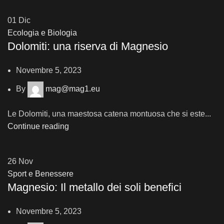
01
Dic
Ecologia e Biologia
Dolomiti: una riserva di Magnesio
Novembre 5, 2023
By
mag@mag1.eu
Le Dolomiti, una maestosa catena montuosa che si este...
Continue reading
26
Nov
Sport e Benessere
Magnesio: Il metallo dei soli benefici
Novembre 5, 2023