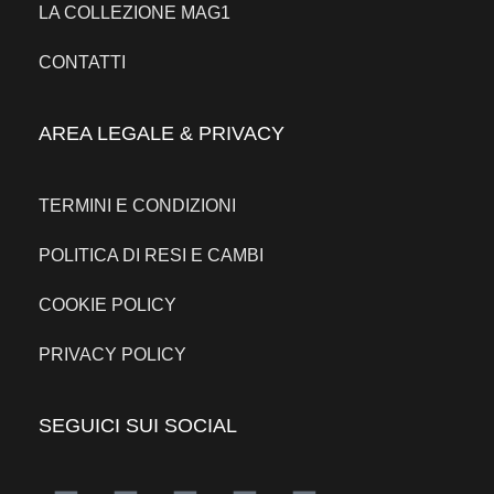
LA COLLEZIONE MAG1
CONTATTI
AREA LEGALE & PRIVACY
TERMINI E CONDIZIONI
POLITICA DI RESI E CAMBI
COOKIE POLICY
PRIVACY POLICY
SEGUICI SUI SOCIAL