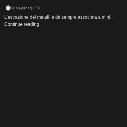
Mag@mag1.eu
L'estrazione dei metalli è da sempre associata a mini...
Continue reading