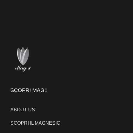
SCOPRI MAG1
ABOUT US
SCOPRI IL MAGNESIO