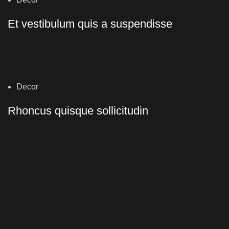
Et vestibulum quis a suspendisse
Decor
Rhoncus quisque sollicitudin