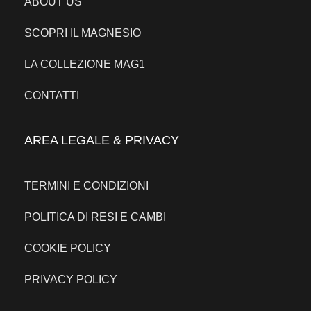
ABOUT US
SCOPRI IL MAGNESIO
LA COLLEZIONE MAG1
CONTATTI
AREA LEGALE & PRIVACY
TERMINI E CONDIZIONI
POLITICA DI RESI E CAMBI
COOKIE POLICY
PRIVACY POLICY