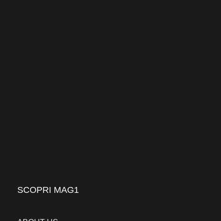
SCOPRI MAG1