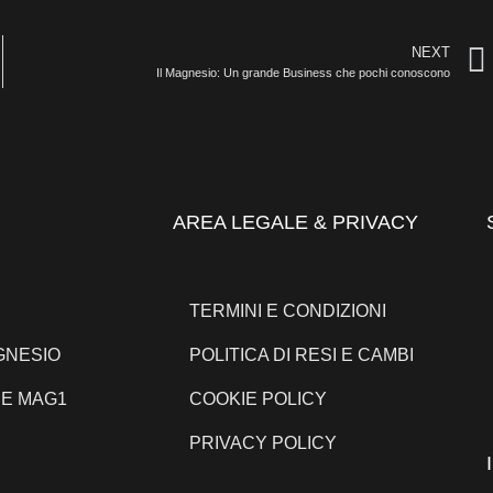
NEXT
Il Magnesio: Un grande Business che pochi conoscono
AREA LEGALE & PRIVACY
TERMINI E CONDIZIONI
GNESIO
POLITICA DI RESI E CAMBI
NE MAG1
COOKIE POLICY
PRIVACY POLICY