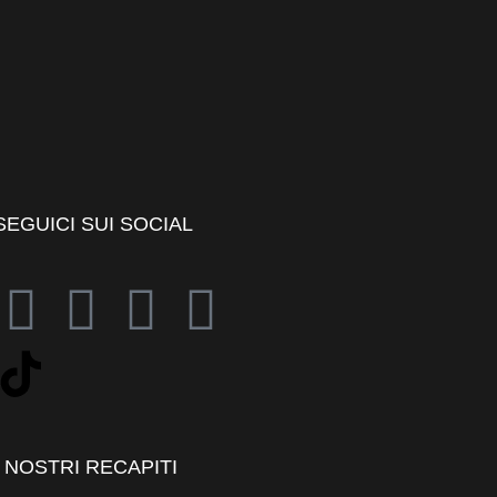
SEGUICI SUI SOCIAL
I NOSTRI RECAPITI